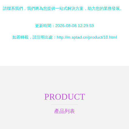
請聯系我們，我們將為您提供一站式解決方案，助力您的業務發展。
更新時間：2026-08-08 12:29:59
如若轉載，請注明出處：http://m.sptad.cn/product/10.html
PRODUCT
產品列表