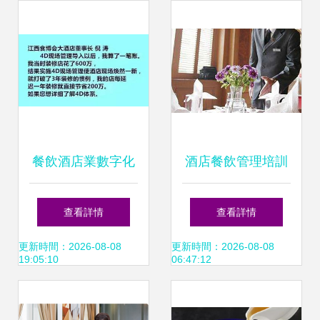
餐飲酒店業數字化
酒店餐飲管理培訓
轉型新篇章 聚焦6
如何選擇優質培訓
查看詳情
查看詳情
月16-17日“3S數字
班及核心要點解析
更新時間：2026-08-08
更新時間：2026-08-08
19:05:10
06:47:12
廚政管理與酒店餐