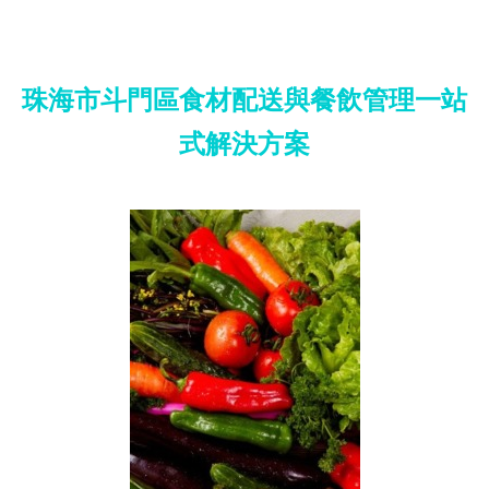
珠海市斗門區食材配送與餐飲管理一站
式解決方案